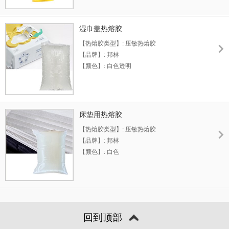
【工作温度类型】: 高温
【保质期】: 12个月
湿巾盖热熔胶
【热熔胶类型】: 压敏热熔胶
【品牌】: 邦林
【颜色】: 白色透明
【尺寸】: 15*12*6cm
【工作温度类型】: 高温
【保质期】: 12个月
床垫用热熔胶
【热熔胶类型】: 压敏热熔胶
【品牌】: 邦林
【颜色】: 白色
【尺寸】: 15*12*6cm
【工作温度类型】: 高温
【保质期】: 12个月
回到顶部