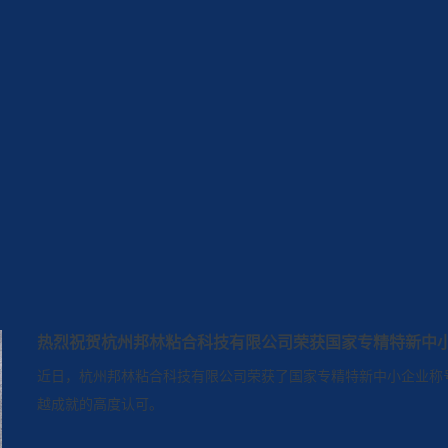
热烈祝贺杭州邦林粘合科技有限公司荣获国家专精特新中
近日，杭州邦林粘合科技有限公司荣获了国家专精特新中小企业称
越成就的高度认可。