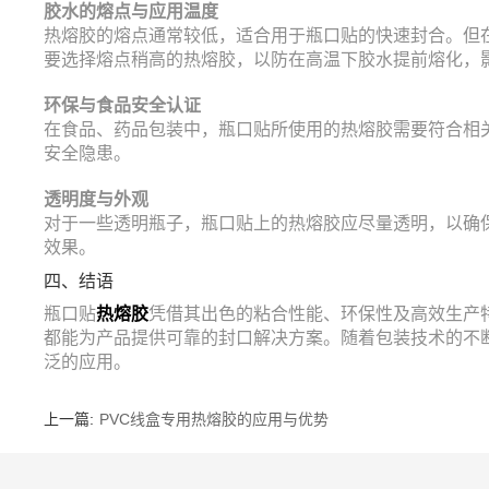
胶水的熔点与应用温度
热熔胶的熔点通常较低，适合用于瓶口贴的快速封合。但
要选择熔点稍高的热熔胶，以防在高温下胶水提前熔化，
环保与食品安全认证
在食品、药品包装中，瓶口贴所使用的热熔胶需要符合相
安全隐患。
透明度与外观
对于一些透明瓶子，瓶口贴上的热熔胶应尽量透明，以确
效果。
四、结语
瓶口贴
热熔胶
凭借其出色的粘合性能、环保性及高效生产
都能为产品提供可靠的封口解决方案。随着包装技术的不
泛的应用。
上一篇:
PVC线盒专用热熔胶的应用与优势