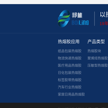
以
19
热熔胶应用
产品类型
纸品包装热熔胶
热熔胶块
物流快递热熔胶
聚烯烃热熔胶
医疗用品热熔胶
压敏型热熔胶
日化包装热熔胶
标签胶带热熔胶
汽车行业热熔胶
家居日用品热熔胶