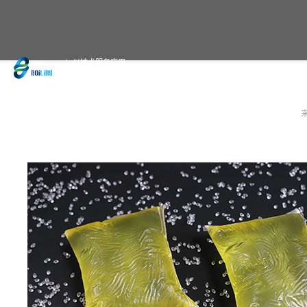
以技术服务应用
19年专注于热熔胶的定制与生产