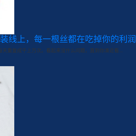
装线上，每一根丝都在吃掉你的利润
天重复成千上万次。看起来没什么问题，直到你凑近看...